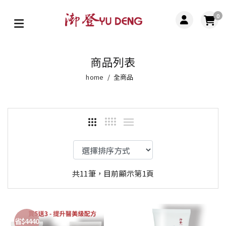
0
商品列表
home
全商品
共11筆，目前顯示第1頁
省$4440