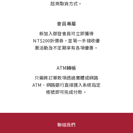
超商取貨方式。
會員專屬
新加入御登會員可立即獲得
NT$200折價券，並第一手接收優
惠活動及不定期享有各項優惠。
ATM轉帳
只需將訂單款項透過實體或網路
ATM、網路銀行直接匯入系統指定
帳號即可完成付款。
聯絡我們