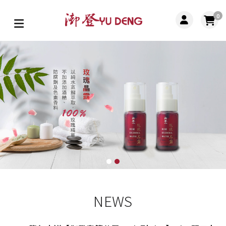
0
NEWS