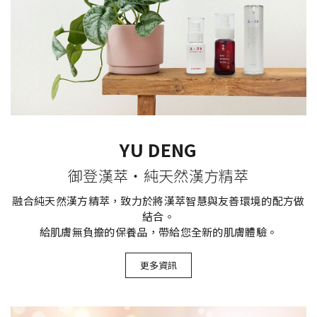
YU DENG
御登漢萃‧純天然漢方精萃
融合純天然漢方精萃，致力於將漢萃智慧與友善環境的配方做
結合。
給肌膚無負擔的保養品，帶給您全新的肌膚體驗。
更多資訊